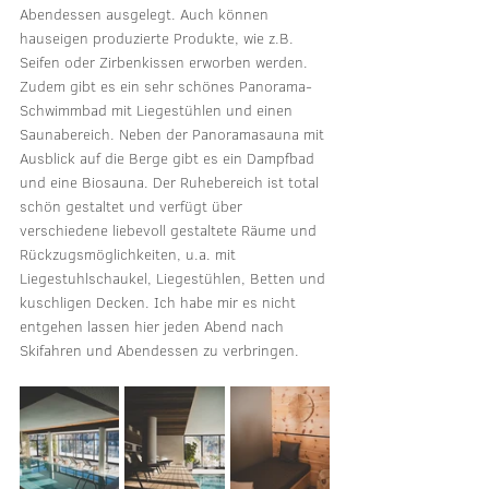
Abendessen ausgelegt. Auch können 
hauseigen produzierte Produkte, wie z.B. 
Seifen oder Zirbenkissen erworben werden. 
Zudem gibt es ein sehr schönes Panorama-
Schwimmbad mit Liegestühlen und einen 
Saunabereich. Neben der Panoramasauna mit 
Ausblick auf die Berge gibt es ein Dampfbad 
und eine Biosauna. Der Ruhebereich ist total 
schön gestaltet und verfügt über 
verschiedene liebevoll gestaltete Räume und 
Rückzugsmöglichkeiten, u.a. mit 
Liegestuhlschaukel, Liegestühlen, Betten und 
kuschligen Decken. Ich habe mir es nicht 
entgehen lassen hier jeden Abend nach 
Skifahren und Abendessen zu verbringen. 