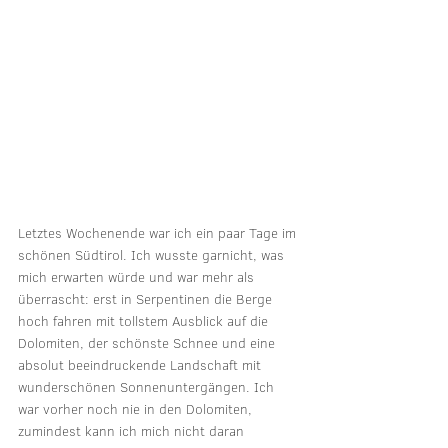
Letztes Wochenende war ich ein paar Tage im 
schönen Südtirol. Ich wusste garnicht, was 
mich erwarten würde und war mehr als 
überrascht: erst in Serpentinen die Berge 
hoch fahren mit tollstem Ausblick auf die 
Dolomiten, der schönste Schnee und eine 
absolut beeindruckende Landschaft mit 
wunderschönen Sonnenuntergängen. Ich 
war vorher noch nie in den Dolomiten, 
zumindest kann ich mich nicht daran 