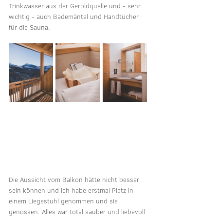
Trinkwasser aus der Geroldquelle und - sehr 
wichtig - auch Bademäntel und Handtücher 
für die Sauna.
Die Aussicht vom Balkon hätte nicht besser 
sein können und ich habe erstmal Platz in 
einem Liegestuhl genommen und sie 
genossen. Alles war total sauber und liebevoll 