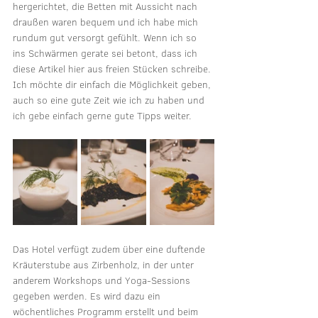
hergerichtet, die Betten mit Aussicht nach 
draußen waren bequem und ich habe mich 
rundum gut versorgt gefühlt. Wenn ich so 
ins Schwärmen gerate sei betont, dass ich 
diese Artikel hier aus freien Stücken schreibe. 
Ich möchte dir einfach die Möglichkeit geben, 
auch so eine gute Zeit wie ich zu haben und 
ich gebe einfach gerne gute Tipps weiter. 
Das Hotel verfügt zudem über eine duftende 
Kräuterstube aus Zirbenholz, in der unter 
anderem Workshops und Yoga-Sessions 
gegeben werden. Es wird dazu ein 
wöchentliches Programm erstellt und beim 