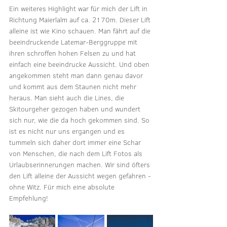
Ein weiteres Highlight war für mich der Lift in 
Richtung Maierlalm auf ca. 2170m. Dieser Lift 
alleine ist wie Kino schauen. Man fährt auf die 
beeindruckende Latemar-Berggruppe mit 
ihren schroffen hohen Felsen zu und hat 
einfach eine beeindrucke Aussicht. Und oben 
angekommen steht man dann genau davor 
und kommt aus dem Staunen nicht mehr 
heraus. Man sieht auch die Lines, die 
Skitourgeher gezogen haben und wundert 
sich nur, wie die da hoch gekommen sind. So 
ist es nicht nur uns ergangen und es 
tummeln sich daher dort immer eine Schar 
von Menschen, die nach dem Lift Fotos als 
Urlaubserinnerungen machen. Wir sind öfters 
den Lift alleine der Aussicht wegen gefahren - 
ohne Witz. Für mich eine absolute 
Empfehlung!