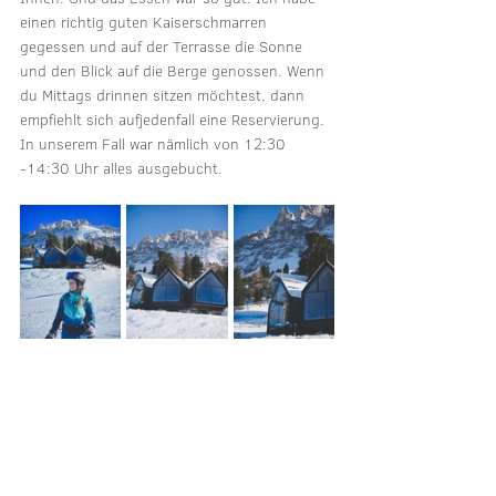
einen richtig guten Kaiserschmarren 
gegessen und auf der Terrasse die Sonne 
und den Blick auf die Berge genossen. Wenn 
du Mittags drinnen sitzen möchtest, dann 
empfiehlt sich aufjedenfall eine Reservierung. 
In unserem Fall war nämlich von 12:30 
-14:30 Uhr alles ausgebucht.