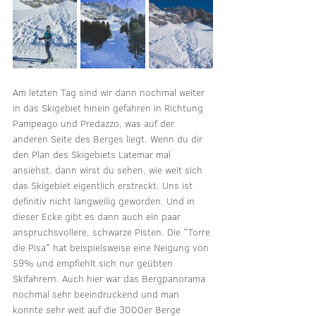
Am letzten Tag sind wir dann nochmal weiter 
in das Skigebiet hinein gefahren in Richtung 
Pampeago und Predazzo, was auf der 
anderen Seite des Berges liegt. Wenn du dir 
den Plan des Skigebiets Latemar mal 
ansiehst, dann wirst du sehen, wie weit sich 
das Skigebiet eigentlich erstreckt. Uns ist 
definitiv nicht langweilig geworden. Und in 
dieser Ecke gibt es dann auch ein paar 
anspruchsvollere, schwarze Pisten. Die "Torre 
die Pisa" hat beispielsweise eine Neigung von 
59% und empfiehlt sich nur geübten 
Skifahrern. Auch hier war das Bergpanorama 
nochmal sehr beeindruckend und man 
konnte sehr weit auf die 3000er Berge 