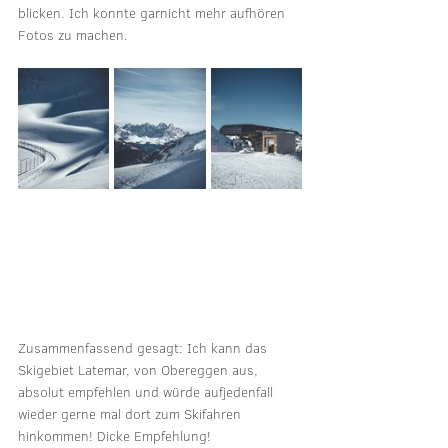
blicken. Ich konnte garnicht mehr aufhören 
Fotos zu machen.
Zusammenfassend gesagt: Ich kann das 
Skigebiet Latemar, von Obereggen aus, 
absolut empfehlen und würde aufjedenfall 
wieder gerne mal dort zum Skifahren 
hinkommen! Dicke Empfehlung!