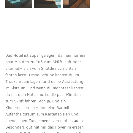
Das Hotel ist super gelegen, da man nur ein 
paar Minuten zu Fuß zum Skilift läuft oder 
alternativ sich vom Shuttle nach unten 
fahren lässt. Deine Schuhe kannst du im 
Trockenraum lagern und deine Ausrüstung 
im Skiraum. Und wenn du möchtest kannst 
du mit dem Hotelshuttle die paar Minuten 
zum Skilift fahren. Ach ja, und ein 
Kinderspielzimmer und eine Bar mit 
Aufenthaltsraum zum Kartenspielen und 
abendlichen Zusammensitzen gibt es auch. 
Besonders gut hat mir das Foyer im ersten 