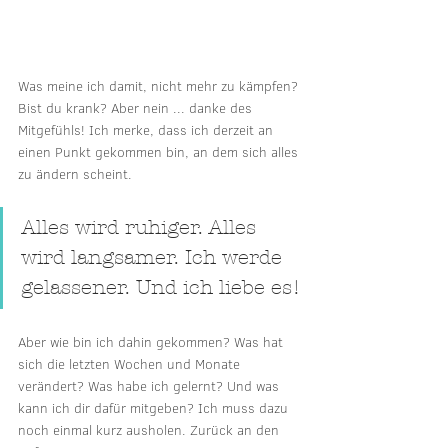
Was meine ich damit, nicht mehr zu kämpfen? 
Bist du krank? Aber nein ... danke des 
Mitgefühls! Ich merke, dass ich derzeit an 
einen Punkt gekommen bin, an dem sich alles 
zu ändern scheint. 
Alles wird ruhiger. Alles 
wird langsamer. Ich werde 
gelassener. Und ich liebe es!
Aber wie bin ich dahin gekommen? Was hat 
sich die letzten Wochen und Monate 
verändert? Was habe ich gelernt? Und was 
kann ich dir dafür mitgeben? Ich muss dazu 
noch einmal kurz ausholen. Zurück an den 