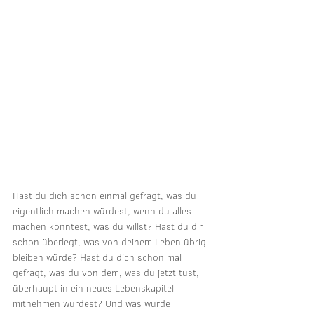
Hast du dich schon einmal gefragt, was du 
eigentlich machen würdest, wenn du alles 
machen könntest, was du willst? Hast du dir 
schon überlegt, was von deinem Leben übrig 
bleiben würde? Hast du dich schon mal 
gefragt, was du von dem, was du jetzt tust, 
überhaupt in ein neues Lebenskapitel 
mitnehmen würdest? Und was würde 