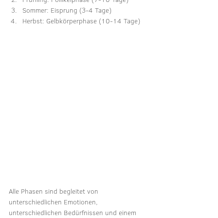
Sommer: Eisprung (3-4 Tage)
Herbst: Gelbkörperphase (10-14 Tage)
Alle Phasen sind begleitet von 
unterschiedlichen Emotionen, 
unterschiedlichen Bedürfnissen und einem 