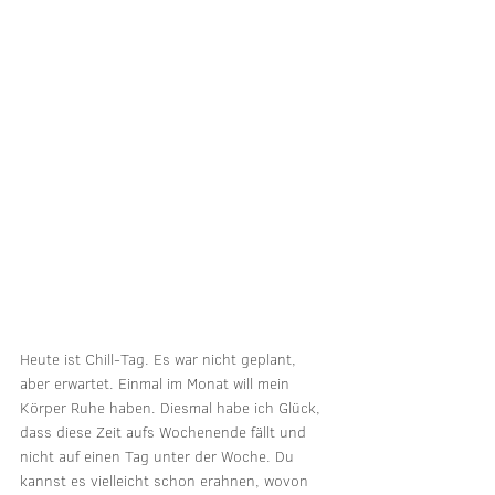
Heute ist Chill-Tag. Es war nicht geplant, 
aber erwartet. Einmal im Monat will mein 
Körper Ruhe haben. Diesmal habe ich Glück, 
dass diese Zeit aufs Wochenende fällt und 
nicht auf einen Tag unter der Woche. Du 
kannst es vielleicht schon erahnen, wovon 