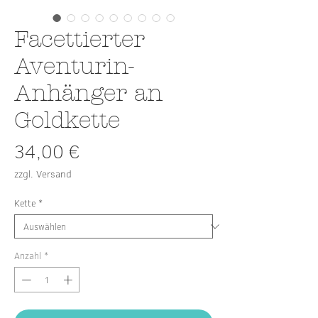
Facettierter
Aventurin-
Anhänger an
Goldkette
Preis
34,00 €
zzgl. Versand
Kette
*
Anzahl
*