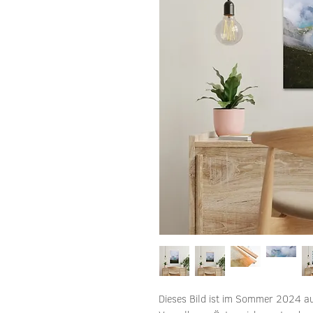
Dieses Bild ist im Sommer 2024 au