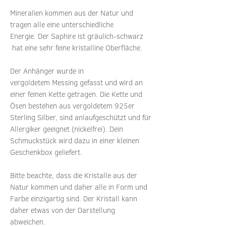
Mineralien kommen aus der Natur und
tragen alle eine unterschiedliche
Energie. Der Saphire ist gräulich-schwarz
hat eine sehr feine kristalline Oberfläche.
Der Anhänger wurde in
vergoldetem Messing gefasst und wird an
einer feinen Kette getragen. Die Kette und
Ösen bestehen aus vergoldetem 925er
Sterling Silber, sind anlaufgeschützt und für
Allergiker geeignet (nickelfrei). Dein
Schmuckstück wird dazu in einer kleinen
Geschenkbox geliefert.
Bitte beachte, dass die Kristalle aus der
Natur kommen und daher alle in Form und
Farbe einzigartig sind. Der Kristall kann
daher etwas von der Darstellung
abweichen.