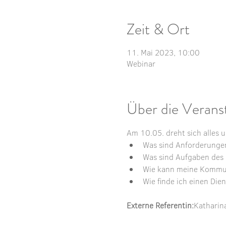
Zeit & Ort
11. Mai 2023, 10:00
Webinar
Über die Verans
Am 10.05. dreht sich alles
Was sind Anforderunge
Was sind Aufgaben de
Wie kann meine Kommu
Wie finde ich einen Dien
Externe Referentin:
Katharin