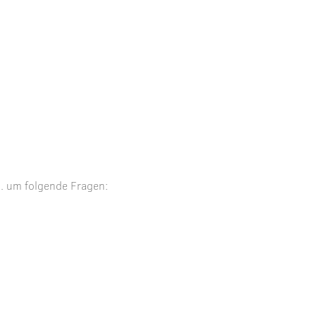
. um folgende Fragen: