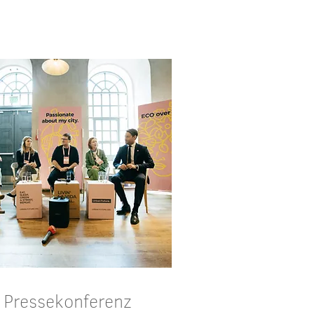
Details
Pressekonferenz