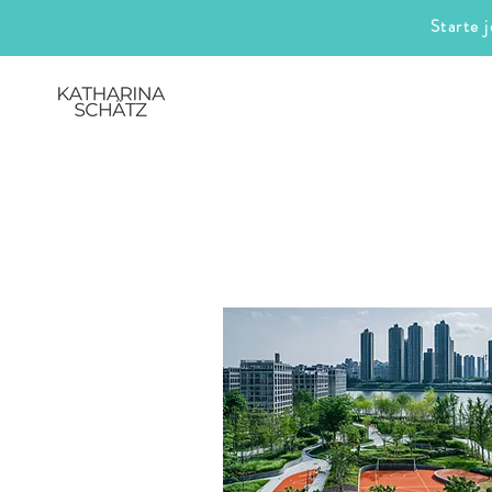
Starte 