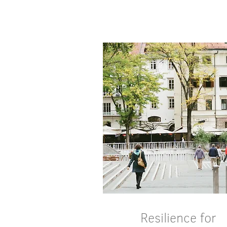
Details
Resilience for