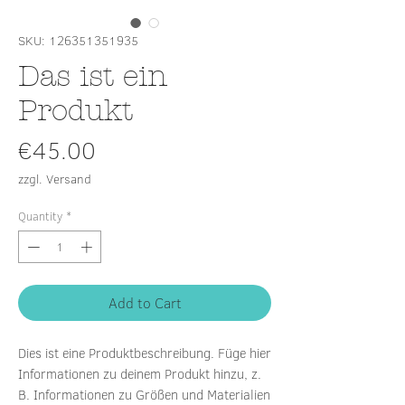
SKU: 126351351935
Das ist ein
Produkt
Price
€45.00
zzgl. Versand
Quantity
*
Add to Cart
Dies ist eine Produktbeschreibung. Füge hier 
Informationen zu deinem Produkt hinzu, z. 
B. Informationen zu Größen und Materialien 