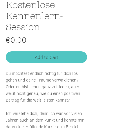
Kostenlose
Kennenlern-
Session
Price
€0.00
Add to Cart
Du möchtest endlich richtig für dich los
gehen und deine Träume verwirklichen?
Oder du bist schon ganz zufrieden, aber
weißt nicht genau, wie du einen positiven
Beitrag für die Welt leisten kannst?
Ich verstehe dich, denn ich war vor vielen
Jahren auch an dem Punkt und konnte mir
dann eine erfüllende Karriere im Bereich